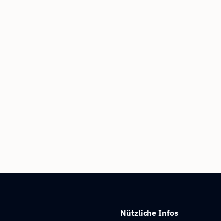
Nützliche Infos