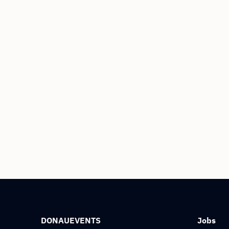
DONAUEVENTS
Jobs