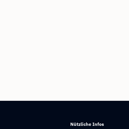
Nützliche Infos