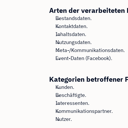
Arten der verarbeiteten
Bestandsdaten.
Kontaktdaten.
Inhaltsdaten.
Nutzungsdaten.
Meta-/Kommunikationsdaten.
Event-Daten (Facebook).
Kategorien betroffener 
Kunden.
Beschäftigte.
Interessenten.
Kommunikationspartner.
Nutzer.