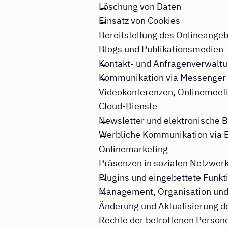
Löschung von Daten
Einsatz von Cookies
Bereitstellung des Onlineange
Blogs und Publikationsmedien
Kontakt- und Anfragenverwalt
Kommunikation via Messenger
Videokonferenzen, Onlinemeeti
Cloud-Dienste
Newsletter und elektronische 
Werbliche Kommunikation via E-
Onlinemarketing
Präsenzen in sozialen Netzwerk
Plugins und eingebettete Funkt
Management, Organisation und
Änderung und Aktualisierung d
Rechte der betroffenen Person