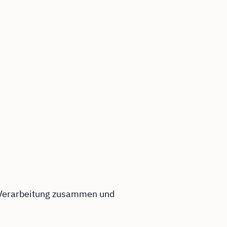
r Verarbeitung zusammen und