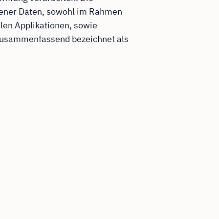
ogener Daten, sowohl im Rahmen
len Applikationen, sowie
d zusammenfassend bezeichnet als