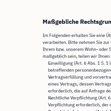
Maßgebliche Rechtsgru
Im Folgenden erhalten Sie eine Ü
verarbeiten. Bitte nehmen Sie zu
Ihrem bzw. unserem Wohn- oder Sit
maßgeblich sein, teilen wir Ihnen
Einwilligung (Art. 6 Abs. 1 S. 1
betreffenden personenbezogen
Vertragserfüllung und vorvertrag
eines Vertrags, dessen Vertrag
erforderlich, die auf Anfrage d
Rechtliche Verpflichtung (Art. 6
Verpflichtung erforderlich, der 