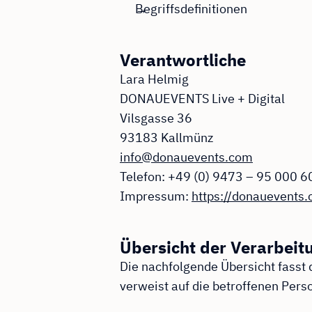
Begriffsdefinitionen
Verantwortliche
Lara Helmig
DONAUEVENTS Live + Digital
Vilsgasse 36
93183 Kallmünz
info@donauevents.com
Telefon: +49 (0) 9473 – 95 000 6
Impressum:
https://donauevents
Übersicht der Verarbeit
Die nachfolgende Übersicht fasst
verweist auf die betroffenen Pers