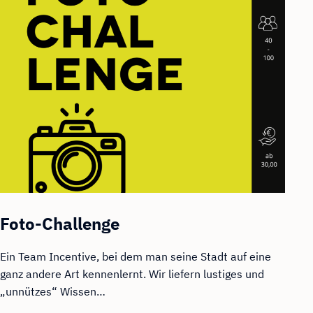
Foto-Challenge
Ein Team Incentive, bei dem man seine Stadt auf eine
ganz andere Art kennenlernt. Wir liefern lustiges und
„unnützes“ Wissen…