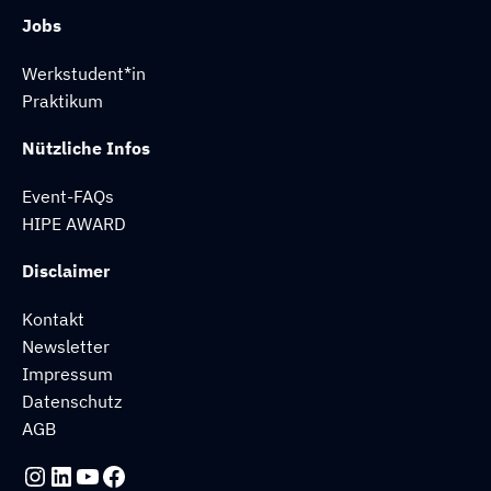
Jobs
Werkstudent*in
Praktikum
Nützliche Infos
Event-FAQs
HIPE AWARD
Disclaimer
Kontakt
Newsletter
Impressum
Datenschutz
AGB
Instagram
LinkedIn
YouTube
Facebook