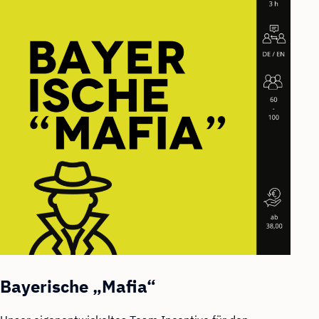
Bayerische „Mafia“