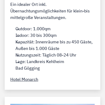
Ein idealer Ort inkl.
Übernachtungsmöglichkeiten für klein-bis
mittelgroße Veranstaltungen.
Outdoor: 1.000qm
Indoor: 30 bis 300qm
Kapazität: Innenräume bis zu 450 Gäste,
Außen bis 1.000 Gäste
Nutzungszeit: Täglich 08-24 Uhr
Lage: Landkreis Kehlheim
Bad Gögging
Hotel Monarch