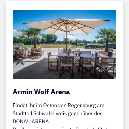
Armin Wolf Arena
Findet ihr im Osten von Regensburg am
Stadtteil Schwabelweis gegenüber der
DONAU ARENA.