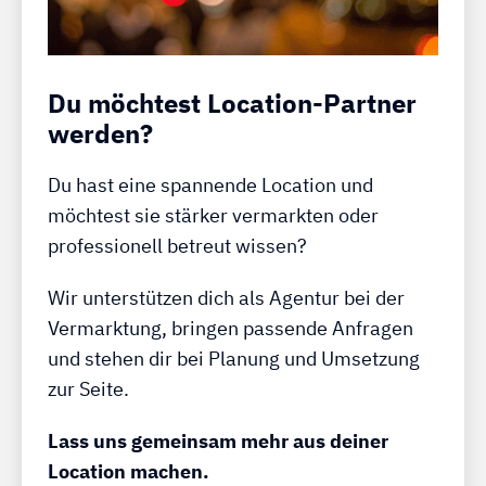
Du möchtest Location-Partner
werden?
Du hast eine spannende Location und
möchtest sie stärker vermarkten oder
professionell betreut wissen?
Wir unterstützen dich als Agentur bei der
Vermarktung, bringen passende Anfragen
und stehen dir bei Planung und Umsetzung
zur Seite.
Lass uns gemeinsam mehr aus deiner
Location machen.