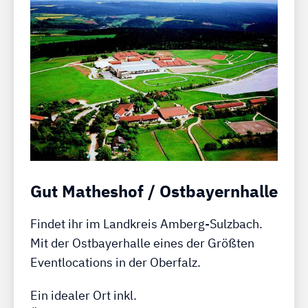
Gut Matheshof / Ostbayernhalle
Findet ihr im Landkreis Amberg-Sulzbach.
Mit der Ostbayerhalle eines der Größten
Eventlocations in der Oberfalz.
Ein idealer Ort inkl.