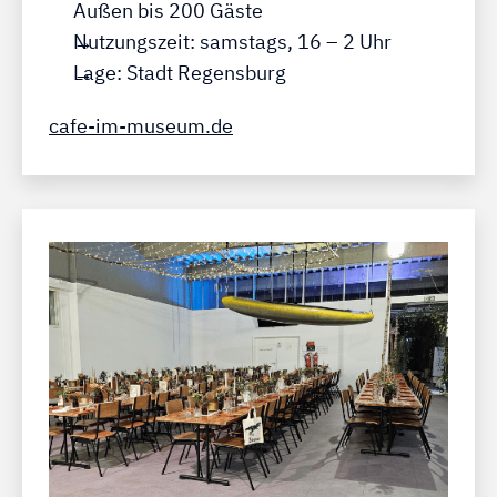
Außen bis 200 Gäste
Nutzungszeit: samstags, 16 – 2 Uhr
Lage: Stadt Regensburg
cafe-im-museum.de