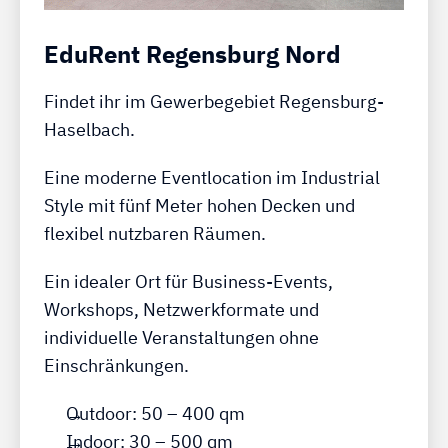
EduRent Regensburg Nord
Findet ihr im Gewerbegebiet Regensburg-
Haselbach.
Eine moderne Eventlocation im Industrial
Style mit fünf Meter hohen Decken und
flexibel nutzbaren Räumen.
Ein idealer Ort für Business-Events,
Workshops, Netzwerkformate und
individuelle Veranstaltungen ohne
Einschränkungen.
Outdoor: 50 – 400 qm
Indoor: 30 – 500 qm