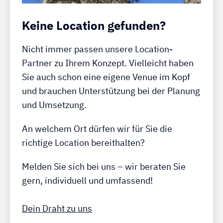
Keine Location gefunden?
Nicht immer passen unsere Location-
Partner zu Ihrem Konzept. Vielleicht haben
Sie auch schon eine eigene Venue im Kopf
und brauchen Unterstützung bei der Planung
und Umsetzung.
An welchem Ort dürfen wir für Sie die
richtige Location bereithalten?
Melden Sie sich bei uns – wir beraten Sie
gern, individuell und umfassend!
Dein Draht zu uns