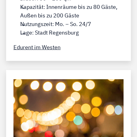
Kapazität: Innenräume bis zu 80 Gäste,
Außen bis zu 200 Gäste
Nutzungszeit: Mo. – So. 24/7
Lage: Stadt Regensburg
Edurent im Westen