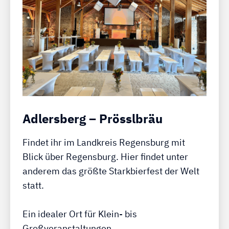
Adlersberg – Prösslbräu
Findet ihr im Landkreis Regensburg mit
Blick über Regensburg. Hier findet unter
anderem das größte Starkbierfest der Welt
statt.
Ein idealer Ort für Klein- bis
Großveranstaltungen.