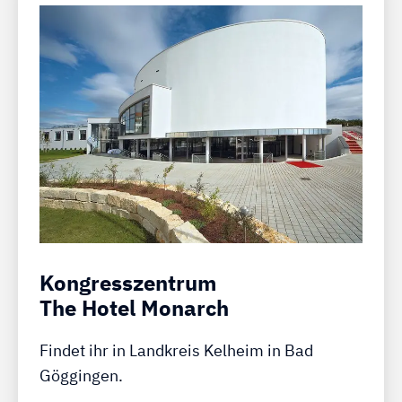
Kongresszentrum
The Hotel Monarch
Findet ihr in Landkreis Kelheim in Bad
Göggingen.