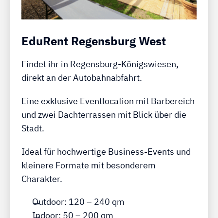
EduRent Regensburg West
Findet ihr in Regensburg-Königswiesen,
direkt an der Autobahnabfahrt.
Eine exklusive Eventlocation mit Barbereich
und zwei Dachterrassen mit Blick über die
Stadt.
Ideal für hochwertige Business-Events und
kleinere Formate mit besonderem
Charakter.
Outdoor: 120 – 240 qm
Indoor: 50 – 200 qm