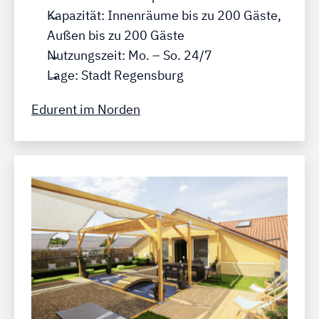
Kapazität: Innenräume bis zu 200 Gäste,
Außen bis zu 200 Gäste
Nutzungszeit: Mo. – So. 24/7
Lage: Stadt Regensburg
Edurent im Norden