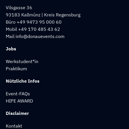
Vilsgasse 36
93183 Kallmünz | Kreis Regensburg
Büro
+49 9473 95 000 60
Mobil
+49 170 485 43 62
Mail
info@donauevents.com
Jobs
Werkstudent*in
Praktikum
Nützliche Infos
Event-FAQs
HIPE AWARD
Disclaimer
Kontakt