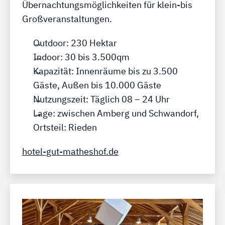
Übernachtungsmöglichkeiten für klein-bis
Großveranstaltungen.
Outdoor: 230 Hektar
Indoor: 30 bis 3.500qm
Kapazität: Innenräume bis zu 3.500
Gäste, Außen bis 10.000 Gäste
Nutzungszeit: Täglich 08 – 24 Uhr
Lage: zwischen Amberg und Schwandorf,
Ortsteil: Rieden
hotel-gut-matheshof.de