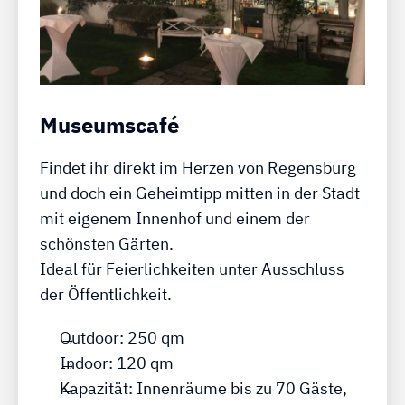
Museumscafé
Findet ihr direkt im Herzen von Regensburg
und doch ein Geheimtipp mitten in der Stadt
mit eigenem Innenhof und einem der
schönsten Gärten.
Ideal für Feierlichkeiten unter Ausschluss
der Öffentlichkeit.
Outdoor: 250 qm
Indoor: 120 qm
Kapazität: Innenräume bis zu 70 Gäste,