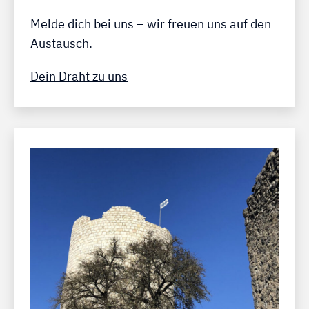
Melde dich bei uns – wir freuen uns auf den
Austausch.
Dein Draht zu uns