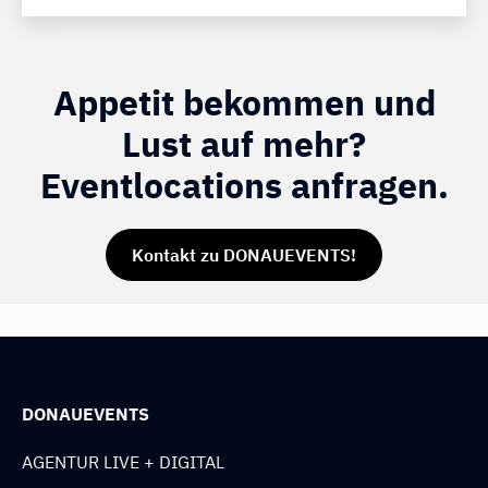
Appetit bekommen und
Lust auf mehr?
Eventlocations anfragen.
Kontakt zu DONAUEVENTS!
DONAUEVENTS
AGENTUR LIVE + DIGITAL