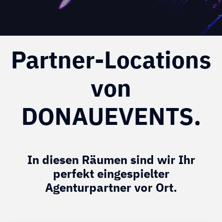
Partner-Locations
von
DONAUEVENTS.
In diesen Räumen sind wir Ihr
perfekt eingespielter
Agenturpartner vor Ort.