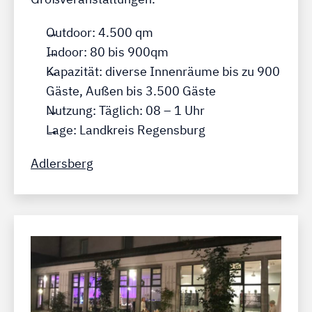
Outdoor: 4.500 qm
Indoor: 80 bis 900qm
Kapazität: diverse Innenräume bis zu 900
Gäste, Außen bis 3.500 Gäste
Nutzung: Täglich: 08 – 1 Uhr
Lage: Landkreis Regensburg
Adlersberg