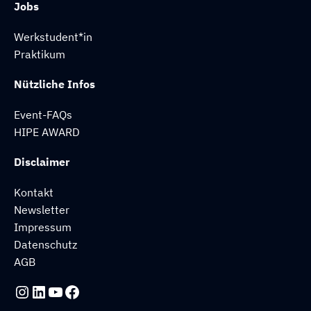
Jobs
Werkstudent*in
Praktikum
Nützliche Infos
Event-FAQs
HIPE AWARD
Disclaimer
Kontakt
Newsletter
Impressum
Datenschutz
AGB
Instagram
LinkedIn
YouTube
Facebook