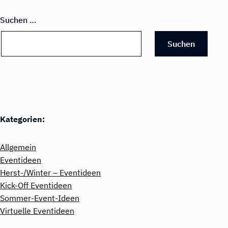
Suchen …
Kategorien:
Allgemein
Eventideen
Herst-/Winter – Eventideen
Kick-Off Eventideen
Sommer-Event-Ideen
Virtuelle Eventideen