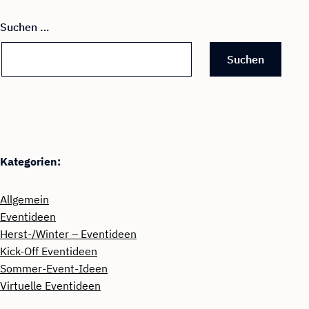
Suchen …
Kategorien:
Allgemein
Eventideen
Herst-/Winter – Eventideen
Kick-Off Eventideen
Sommer-Event-Ideen
Virtuelle Eventideen