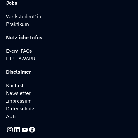
Jobs
Werkstudent*in
Praktikum
Nützliche Infos
Event-FAQs
HIPE AWARD
Disclaimer
Kontakt
Newsletter
Impressum
Datenschutz
AGB
Instagram
LinkedIn
YouTube
Facebook