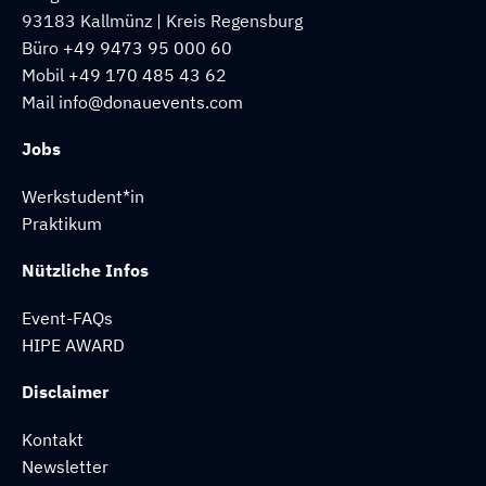
93183 Kallmünz | Kreis Regensburg
Büro
+49 9473 95 000 60
Mobil
+49 170 485 43 62
Mail
info@donauevents.com
Jobs
Werkstudent*in
Praktikum
Nützliche Infos
Event-FAQs
HIPE AWARD
Disclaimer
Kontakt
Newsletter