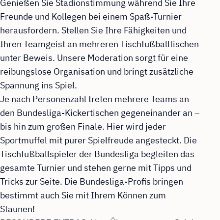
Genießen Sie Stadionstimmung während Sie Ihre
Freunde und Kollegen bei einem Spaß-Turnier
herausfordern. Stellen Sie Ihre Fähigkeiten und
Ihren Teamgeist an mehreren Tischfußballtischen
unter Beweis. Unsere Moderation sorgt für eine
reibungslose Organisation und bringt zusätzliche
Spannung ins Spiel.
Je nach Personenzahl treten mehrere Teams an
den Bundesliga-Kickertischen gegeneinander an –
bis hin zum großen Finale. Hier wird jeder
Sportmuffel mit purer Spielfreude angesteckt. Die
Tischfußballspieler der Bundesliga begleiten das
gesamte Turnier und stehen gerne mit Tipps und
Tricks zur Seite. Die Bundesliga-Profis bringen
bestimmt auch Sie mit Ihrem Können zum
Staunen!