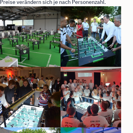
Preise verändern sich je nach Personenzahl.